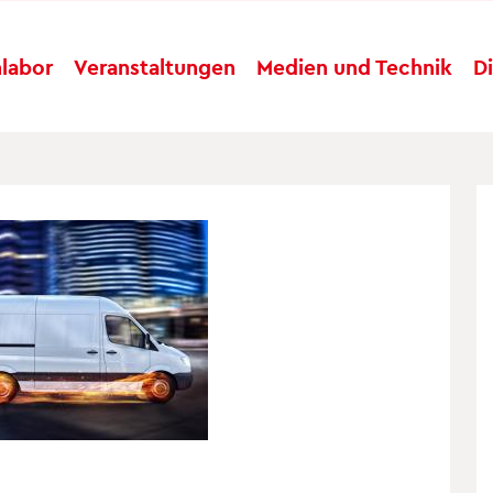
labor
Veranstaltungen
Medien und Technik
D