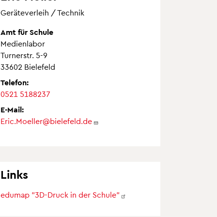
Geräteverleih / Technik
Amt für Schule
Medienlabor
Turnerstr. 5-9
33602 Bielefeld
Telefon:
0521 5188237
E-Mail:
Eric.Moeller@bielefeld.de
Links
edumap "3D-Druck in der
Schule"