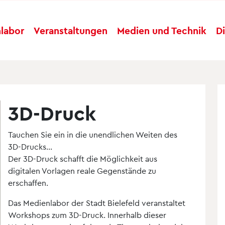
labor
Veranstaltungen
Medien und Technik
D
3D-Druck
Tauchen Sie ein in die unendlichen Weiten des
3D-Drucks...
Der 3D-Druck schafft die Möglichkeit aus
digitalen Vorlagen reale Gegenstände zu
erschaffen.
Das Medienlabor der Stadt Bielefeld veranstaltet
Workshops zum 3D-Druck. Innerhalb dieser