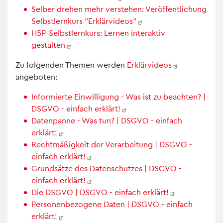
Selber drehen mehr verstehen: Veröffentlichung
Selbstlernkurs
"Erklärvideos"
H5P-Selbstlernkurs: Lernen interaktiv
gestalten
Zu folgenden Themen werden
Erklärvideos
angeboten:
Informierte Einwilligung - Was ist zu beachten? |
DSGVO - einfach
erklärt!
Datenpanne - Was tun? | DSGVO - einfach
erklärt!
Rechtmäßigkeit der Verarbeitung | DSGVO -
einfach
erklärt!
Grundsätze des Datenschutzes | DSGVO -
einfach
erklärt!
Die DSGVO | DSGVO - einfach
erklärt!
Personenbezogene Daten | DSGVO - einfach
erklärt!