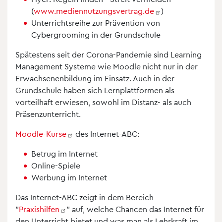
(
www.mediennutzungsvertrag.de
)
Unterrichtsreihe zur Prävention von
Cybergrooming in der Grundschule
Spätestens seit der Corona-Pandemie sind Learning
Management Systeme wie Moodle nicht nur in der
Erwachsenenbildung im Einsatz. Auch in der
Grundschule haben sich Lernplattformen als
vorteilhaft erwiesen, sowohl im Distanz- als auch
Präsenzunterricht.
Moodle-Kurse
des Internet-ABC:
Betrug im Internet
Online-Spiele
Werbung im Internet
Das Internet-ABC zeigt in dem Bereich
"
Praxishilfen
" auf, welche Chancen das Internet für
den Unterricht bietet und was man als Lehrkraft im