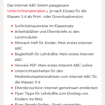
Das Internet-ABC bietet passgenaue
Unterrichtsmaterialien
je nach Einsatz für die
Klassen 1-6 als Print- oder Downloadversion.
Surfscheinausweise im Klassensatz
Arbeitsblätter und Elternbriefe zu den
Lernmodulen
Mitmach-Heft für Kinder: Mein erstes Internet-
ABC
Begleitheft für Lehrkräfte: Mein erstes Internet-
ABC
Hinweis-PDF: Mein erstes Interent-ABC online
Unterrichtseinheiten für den
Medienkompetenzrahmen vom Internet-ABC für
die Klassen 3-6
Elternbroschüre: Internet gemeinsam entdecken
Flyer: Tipps für Lehrkräfte zum Einstieg von
Kindern ins Netz
Flyer: Regeln finden - Streit vermeiden